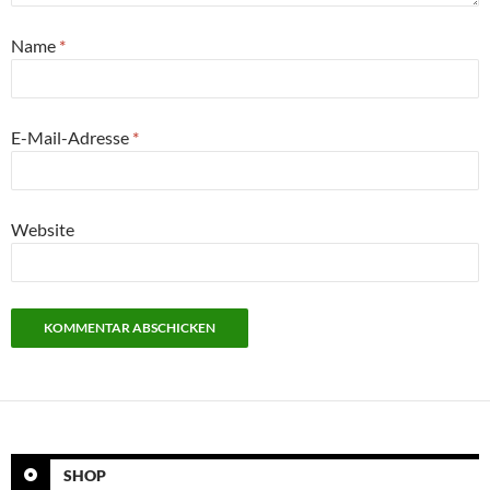
Name
*
E-Mail-Adresse
*
Website
SHOP