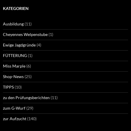
KATEGORIEN
Ausbildung
(11)
Cheyennes Welpenstube
(1)
Ewige Jagdgründe
(4)
FÜTTERUNG
(1)
Miss Marple
(6)
Shop-News
(25)
TIPPS
(10)
zu den Prüfungsberichten
(11)
zum G-Wurf
(29)
zur Aufzucht
(140)