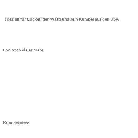
speziell für Dackel: der Wastl und sein Kumpel aus den USA
und noch vieles mehr…
Kundenfotos: