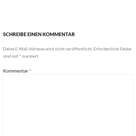
SCHREIBE EINEN KOMMENTAR
Deine E-Mail-Adresse wird nicht veröffentlicht.
Erforderliche Felder
sind mit
*
markiert
Kommentar
*