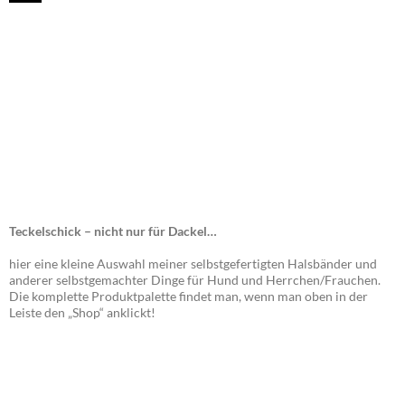
Teckelschick – nicht nur für Dackel…
hier eine kleine Auswahl meiner selbstgefertigten Halsbänder und
anderer selbstgemachter Dinge für Hund und Herrchen/Frauchen.
Die komplette Produktpalette findet man, wenn man oben in der
Leiste den „Shop“ anklickt!