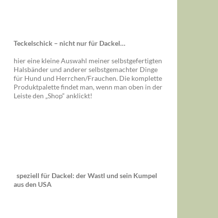
Teckelschick – nicht nur für Dackel…
hier eine kleine Auswahl meiner selbstgefertigten
Halsbänder und anderer selbstgemachter Dinge
für Hund und Herrchen/Frauchen. Die komplette
Produktpalette findet man, wenn man oben in der
Leiste den „Shop“ anklickt!
speziell für Dackel: der Wastl und sein Kumpel
aus den USA