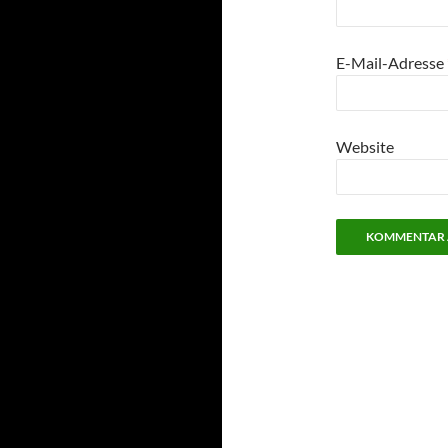
E-Mail-Adresse
Website