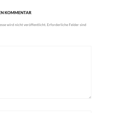
NEN KOMMENTAR
sse wird nicht veröffentlicht.
Erforderliche Felder sind