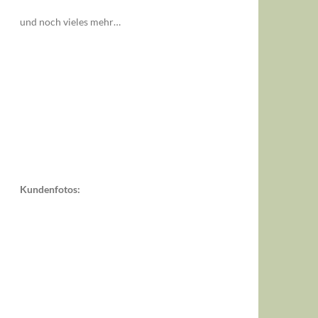
und noch vieles mehr…
Kundenfotos: