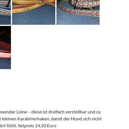
sender Leine – diese ist dreifach verstellbar und ca
t kleinen Karabinerhaken, damit der Hund sich nicht
ört fühlt. Setpreis 14,50 Euro