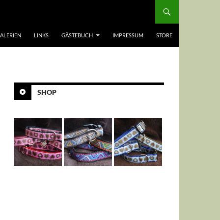
ALERIEN
LINKS
GÄSTEBUCH
IMPRESSUM
STORE
SHOP