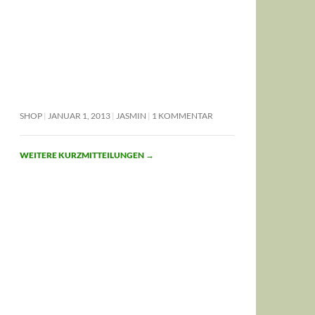
SHOP
JANUAR 1, 2013
JASMIN
1 KOMMENTAR
WEITERE KURZMITTEILUNGEN
→