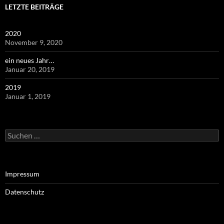
LETZTE BEITRÄGE
2020
November 9, 2020
ein neues Jahr…
Januar 20, 2019
2019
Januar 1, 2019
Suchen
nach:
Impressum
Datenschutz