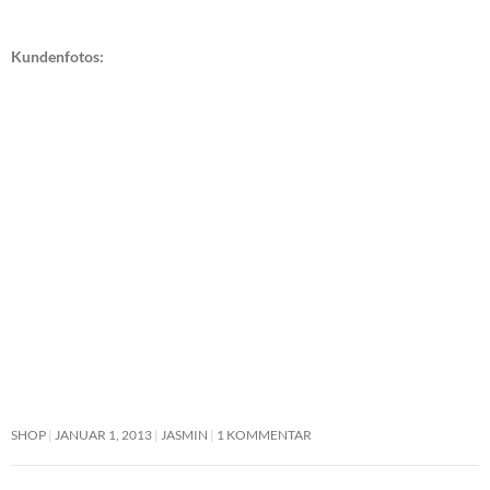
Kundenfotos:
SHOP
JANUAR 1, 2013
JASMIN
1 KOMMENTAR