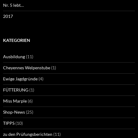
Nr. 5 lebt…
2017
KATEGORIEN
Ausbildung
(11)
Cheyennes Welpenstube
(1)
Ewige Jagdgründe
(4)
FÜTTERUNG
(1)
Miss Marple
(6)
Shop-News
(25)
TIPPS
(10)
zu den Prüfungsberichten
(11)