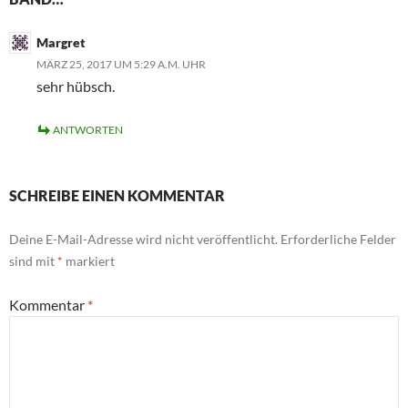
Margret
MÄRZ 25, 2017 UM 5:29 A.M. UHR
sehr hübsch.
ANTWORTEN
SCHREIBE EINEN KOMMENTAR
Deine E-Mail-Adresse wird nicht veröffentlicht.
Erforderliche Felder
sind mit
*
markiert
Kommentar
*