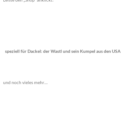
speziell für Dackel: der Wastl und sein Kumpel aus den USA
und noch vieles mehr…