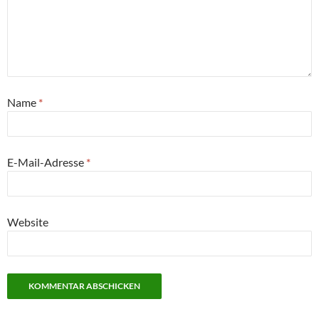
Name
*
E-Mail-Adresse
*
Website