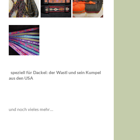
speziell für Dackel: der Wastl und sein Kumpel
aus den USA
und noch vieles mehr…