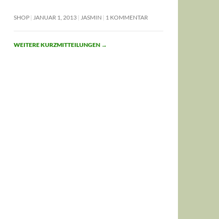
SHOP
JANUAR 1, 2013
JASMIN
1 KOMMENTAR
WEITERE KURZMITTEILUNGEN
→