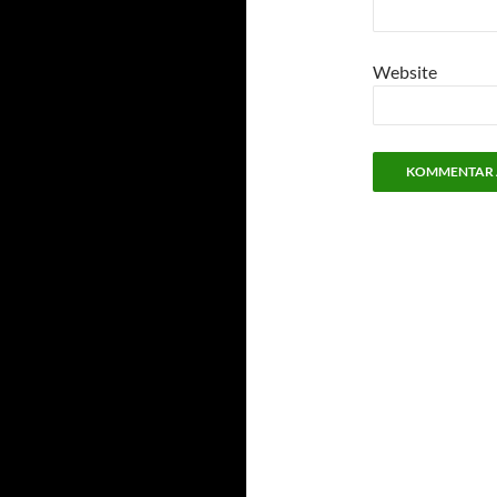
Website