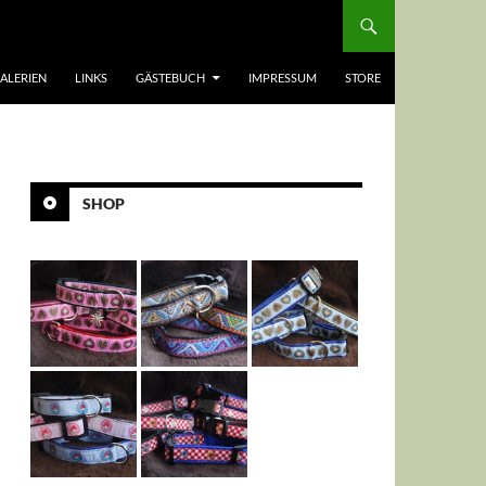
ALERIEN
LINKS
GÄSTEBUCH
IMPRESSUM
STORE
SHOP