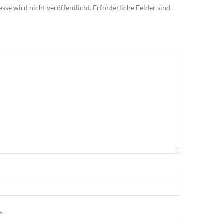
sse wird nicht veröffentlicht.
Erforderliche Felder sind
*