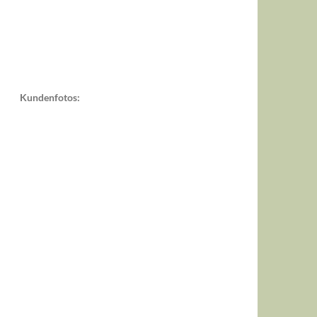
Kundenfotos: