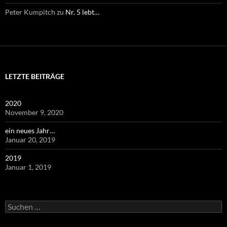
Peter Kumpitch
zu
Nr. 5 lebt…
LETZTE BEITRÄGE
2020
November 9, 2020
ein neues Jahr…
Januar 20, 2019
2019
Januar 1, 2019
Suchen
nach: