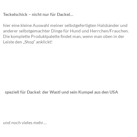
Teckelschick – nicht nur für Dackel…
hier eine kleine Auswahl meiner selbstgefertigten Halsbänder und
anderer selbstgemachter Dinge für Hund und Herrchen/Frauchen.
Die komplette Produktpalette findet man, wenn man oben in der
Leiste den „Shop“ anklickt!
speziell für Dackel: der Wastl und sein Kumpel aus den USA
und noch vieles mehr…