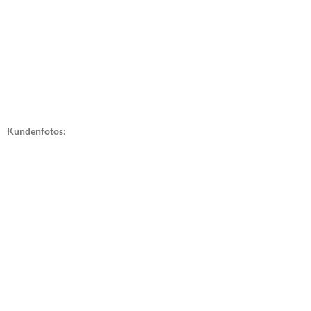
Kundenfotos: