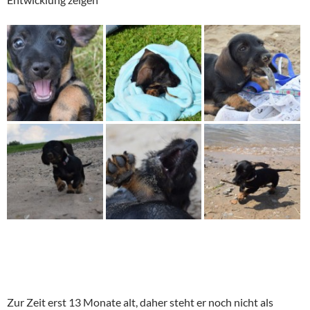
Zur Zeit erst 13 Monate alt, daher steht er noch nicht als