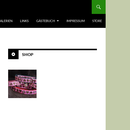
ALERIEN
LINKS
GÄSTEBUCH
IMPRESSUM
STORE
SHOP