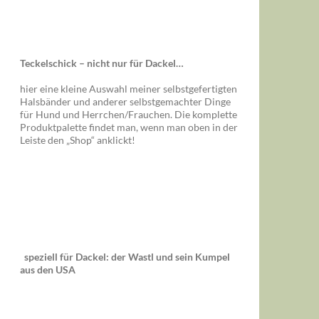
Teckelschick – nicht nur für Dackel…
hier eine kleine Auswahl meiner selbstgefertigten
Halsbänder und anderer selbstgemachter Dinge
für Hund und Herrchen/Frauchen. Die komplette
Produktpalette findet man, wenn man oben in der
Leiste den „Shop“ anklickt!
speziell für Dackel: der Wastl und sein Kumpel
aus den USA