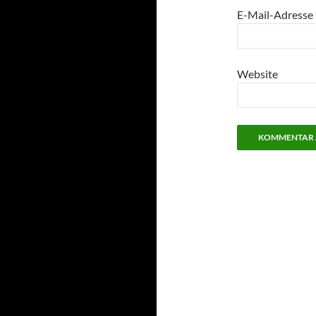
E-Mail-Adresse
Website