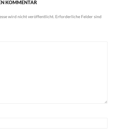
NEN KOMMENTAR
sse wird nicht veröffentlicht.
Erforderliche Felder sind