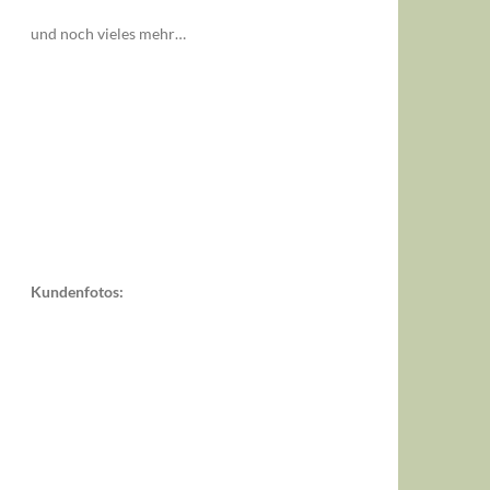
und noch vieles mehr…
Kundenfotos: