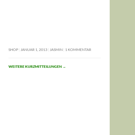
SHOP
JANUAR 1, 2013
JASMIN
1 KOMMENTAR
WEITERE KURZMITTEILUNGEN
→