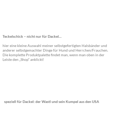
Teckelschick – nicht nur für Dackel…
hier eine kleine Auswahl meiner selbstgefertigten Halsbänder und
anderer selbstgemachter Dinge für Hund und Herrchen/Frauchen.
Die komplette Produktpalette findet man, wenn man oben in der
Leiste den „Shop“ anklickt!
speziell für Dackel: der Wastl und sein Kumpel aus den USA