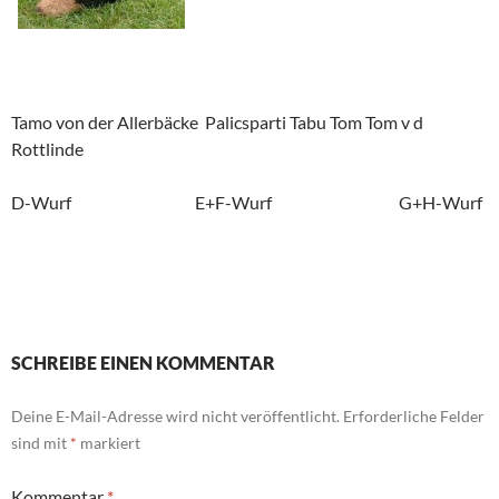
Tamo von der Allerbäcke Palicsparti Tabu Tom Tom v d
Rottlinde
D-Wurf E+F-Wurf G+H-Wurf
SCHREIBE EINEN KOMMENTAR
Deine E-Mail-Adresse wird nicht veröffentlicht.
Erforderliche Felder
sind mit
*
markiert
Kommentar
*