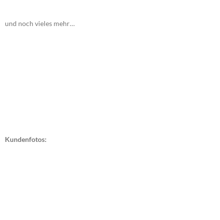
und noch vieles mehr…
Kundenfotos: