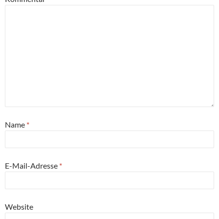
Name
*
E-Mail-Adresse
*
Website