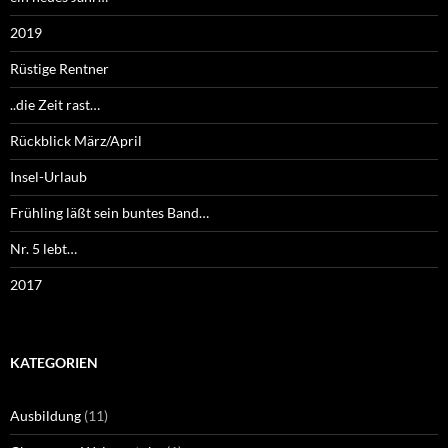
2019
Rüstige Rentner
..die Zeit rast…
Rückblick März/April
Insel-Urlaub
Frühling läßt sein buntes Band…
Nr. 5 lebt…
2017
KATEGORIEN
Ausbildung
(11)