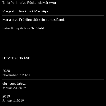
Tanja Perkhof
zu
Rückblick März/April
Margret
zu
Rückblick März/April
Margret
zu
Frühling läßt sein buntes Band…
Peter Kumpitch
zu
Nr. 5 lebt…
LETZTE BEITRÄGE
2020
November 9, 2020
ein neues Jahr…
Januar 20, 2019
2019
Januar 1, 2019