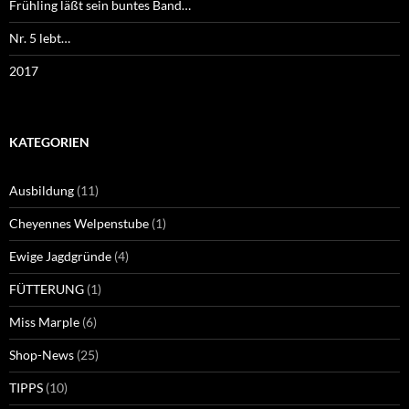
Frühling läßt sein buntes Band…
Nr. 5 lebt…
2017
KATEGORIEN
Ausbildung
(11)
Cheyennes Welpenstube
(1)
Ewige Jagdgründe
(4)
FÜTTERUNG
(1)
Miss Marple
(6)
Shop-News
(25)
TIPPS
(10)