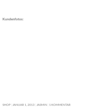
Kundenfotos:
SHOP
JANUAR 1, 2013
JASMIN
1 KOMMENTAR