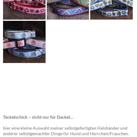
Teckelschick – nicht nur für Dackel…
hier eine kleine Auswahl meiner selbstgefertigten Halsbänder und
anderer selbstgemachter Dinge für Hund und Herrchen/Frauchen.