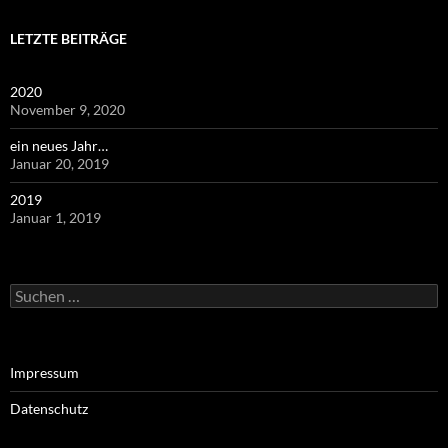
LETZTE BEITRÄGE
2020
November 9, 2020
ein neues Jahr…
Januar 20, 2019
2019
Januar 1, 2019
Suchen
nach:
Impressum
Datenschutz