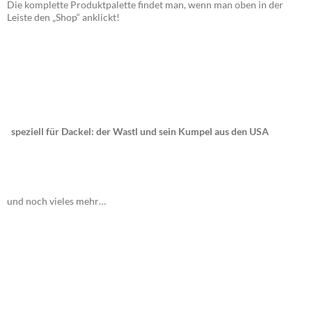
Die komplette Produktpalette findet man, wenn man oben in der
Leiste den „Shop“ anklickt!
speziell für Dackel: der Wastl und sein Kumpel aus den USA
und noch vieles mehr…