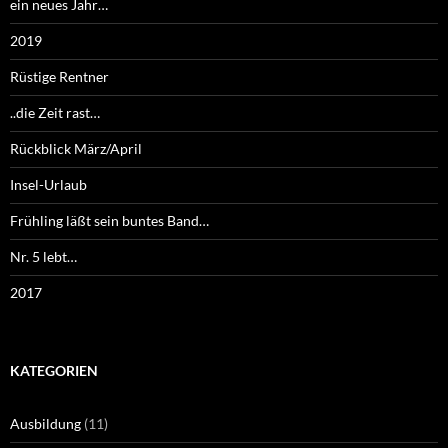
ein neues Jahr…
2019
Rüstige Rentner
..die Zeit rast…
Rückblick März/April
Insel-Urlaub
Frühling läßt sein buntes Band…
Nr. 5 lebt…
2017
KATEGORIEN
Ausbildung
(11)