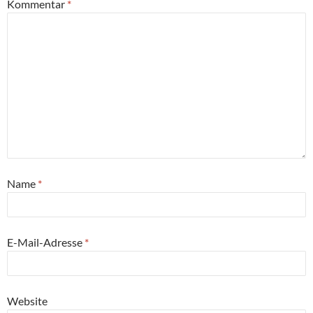
Kommentar
*
Name
*
E-Mail-Adresse
*
Website