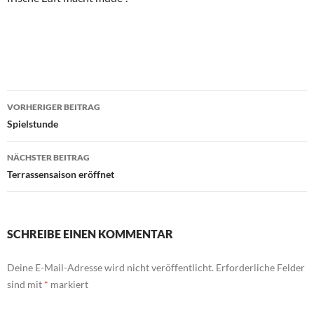
Beitragsnavigation
VORHERIGER BEITRAG
Spielstunde
NÄCHSTER BEITRAG
Terrassensaison eröffnet
SCHREIBE EINEN KOMMENTAR
Deine E-Mail-Adresse wird nicht veröffentlicht.
Erforderliche Felder
sind mit
*
markiert