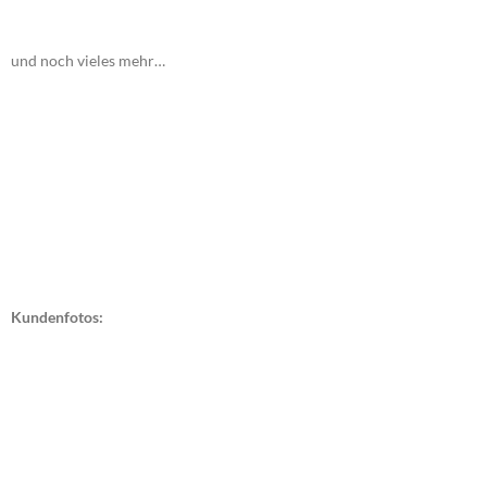
und noch vieles mehr…
Kundenfotos: