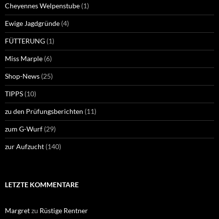
Cheyennes Welpenstube
(1)
Ewige Jagdgründe
(4)
FÜTTERUNG
(1)
Miss Marple
(6)
Shop-News
(25)
TIPPS
(10)
zu den Prüfungsberichten
(11)
zum G-Wurf
(29)
zur Aufzucht
(140)
LETZTE KOMMENTARE
Margret
zu
Rüstige Rentner