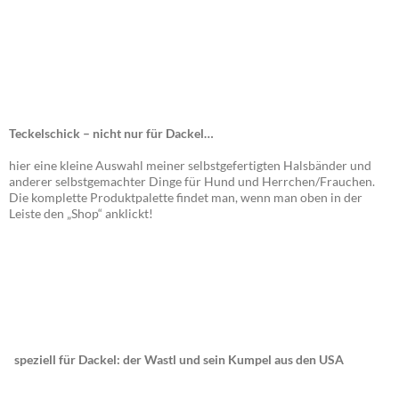
Teckelschick – nicht nur für Dackel…
hier eine kleine Auswahl meiner selbstgefertigten Halsbänder und
anderer selbstgemachter Dinge für Hund und Herrchen/Frauchen.
Die komplette Produktpalette findet man, wenn man oben in der
Leiste den „Shop“ anklickt!
speziell für Dackel: der Wastl und sein Kumpel aus den USA