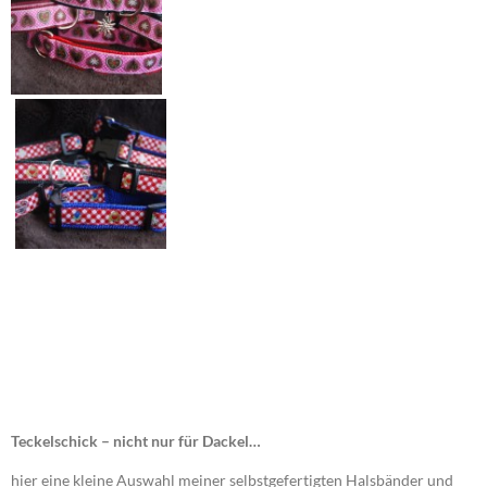
Teckelschick – nicht nur für Dackel…
hier eine kleine Auswahl meiner selbstgefertigten Halsbänder und