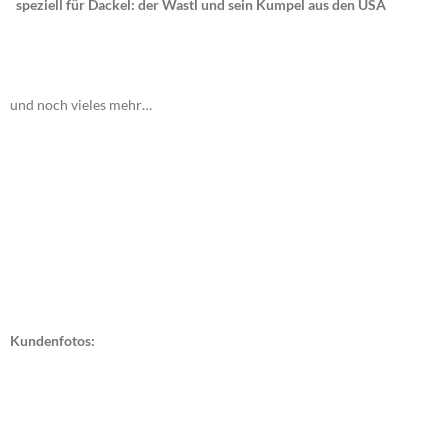
speziell für Dackel: der Wastl und sein Kumpel aus den USA
und noch vieles mehr…
Kundenfotos: