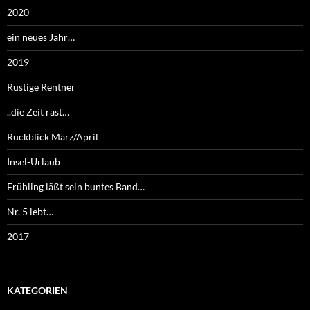
2020
ein neues Jahr…
2019
Rüstige Rentner
..die Zeit rast…
Rückblick März/April
Insel-Urlaub
Frühling läßt sein buntes Band…
Nr. 5 lebt…
2017
KATEGORIEN