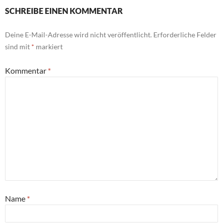
SCHREIBE EINEN KOMMENTAR
Deine E-Mail-Adresse wird nicht veröffentlicht.
Erforderliche Felder
sind mit
*
markiert
Kommentar
*
Name
*