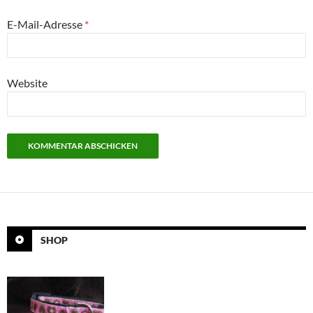
E-Mail-Adresse
*
Website
SHOP