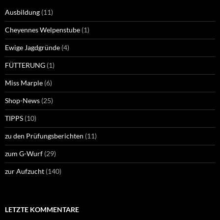
Ausbildung
(11)
Cheyennes Welpenstube
(1)
Ewige Jagdgründe
(4)
FÜTTERUNG
(1)
Miss Marple
(6)
Shop-News
(25)
TIPPS
(10)
zu den Prüfungsberichten
(11)
zum G-Wurf
(29)
zur Aufzucht
(140)
LETZTE KOMMENTARE