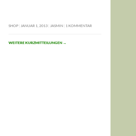
SHOP
JANUAR 1, 2013
JASMIN
1 KOMMENTAR
WEITERE KURZMITTEILUNGEN
→