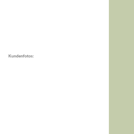
Kundenfotos: