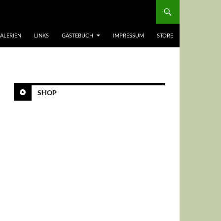
ALERIEN
LINKS
GÄSTEBUCH
IMPRESSUM
STORE
SHOP