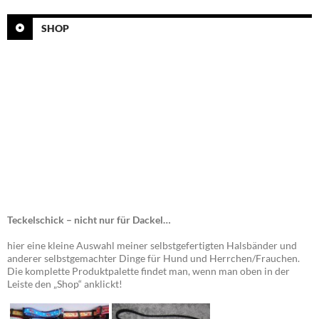
SHOP
Teckelschick – nicht nur für Dackel…
hier eine kleine Auswahl meiner selbstgefertigten Halsbänder und
anderer selbstgemachter Dinge für Hund und Herrchen/Frauchen.
Die komplette Produktpalette findet man, wenn man oben in der
Leiste den „Shop“ anklickt!