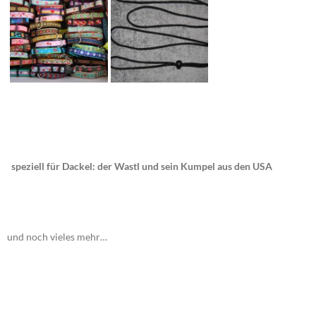
speziell für Dackel: der Wastl und sein Kumpel aus den USA
und noch vieles mehr…