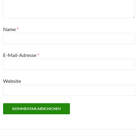
Name
*
E-Mail-Adresse
*
Website