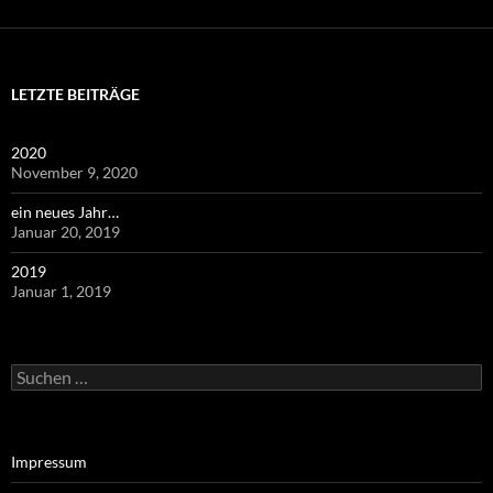
LETZTE BEITRÄGE
2020
November 9, 2020
ein neues Jahr…
Januar 20, 2019
2019
Januar 1, 2019
Suchen
nach:
Impressum