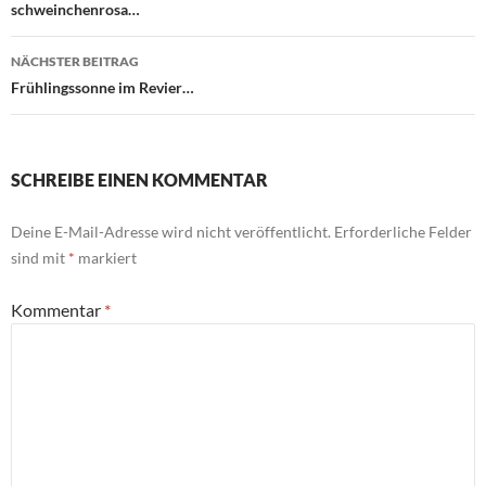
schweinchenrosa…
NÄCHSTER BEITRAG
Frühlingssonne im Revier…
SCHREIBE EINEN KOMMENTAR
Deine E-Mail-Adresse wird nicht veröffentlicht.
Erforderliche Felder
sind mit
*
markiert
Kommentar
*