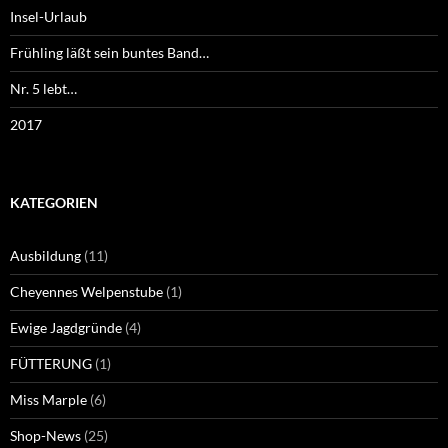
Insel-Urlaub
Frühling läßt sein buntes Band…
Nr. 5 lebt…
2017
KATEGORIEN
Ausbildung
(11)
Cheyennes Welpenstube
(1)
Ewige Jagdgründe
(4)
FÜTTERUNG
(1)
Miss Marple
(6)
Shop-News
(25)