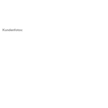
Kundenfotos: