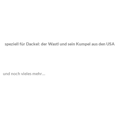
speziell für Dackel: der Wastl und sein Kumpel aus den USA
und noch vieles mehr…