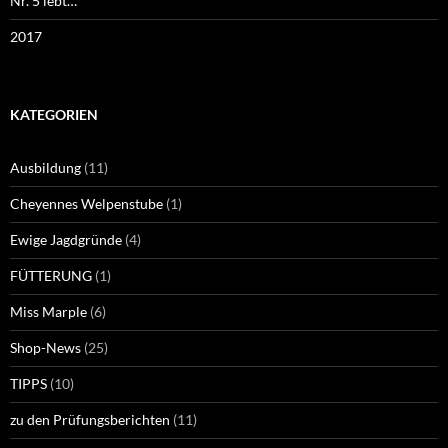
Nr. 5 lebt…
2017
KATEGORIEN
Ausbildung
(11)
Cheyennes Welpenstube
(1)
Ewige Jagdgründe
(4)
FÜTTERUNG
(1)
Miss Marple
(6)
Shop-News
(25)
TIPPS
(10)
zu den Prüfungsberichten
(11)