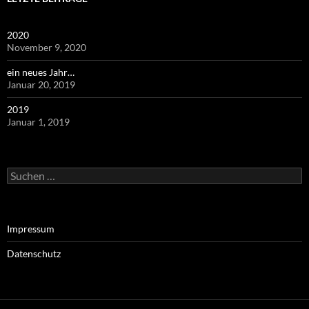
2020
November 9, 2020
ein neues Jahr…
Januar 20, 2019
2019
Januar 1, 2019
Suchen
nach:
Impressum
Datenschutz