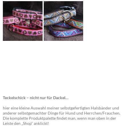
Teckelschick – nicht nur für Dackel…
hier eine kleine Auswahl meiner selbstgefertigten Halsbänder und
anderer selbstgemachter Dinge für Hund und Herrchen/Frauchen.
Die komplette Produktpalette findet man, wenn man oben in der
Leiste den „Shop“ anklickt!