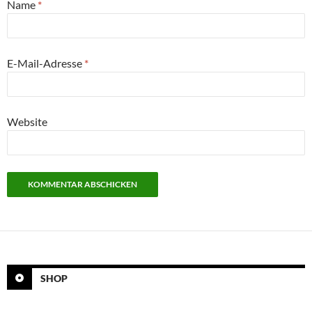
Name
*
E-Mail-Adresse
*
Website
SHOP