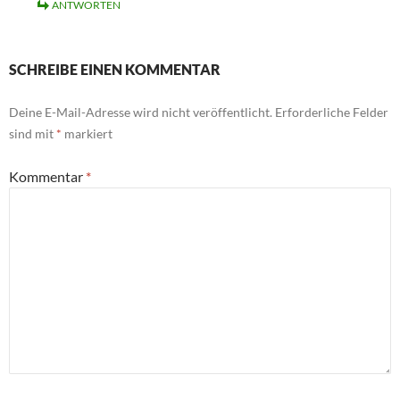
ANTWORTEN
SCHREIBE EINEN KOMMENTAR
Deine E-Mail-Adresse wird nicht veröffentlicht.
Erforderliche Felder
sind mit
*
markiert
Kommentar
*