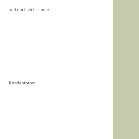
und noch vieles mehr…
Kundenfotos: