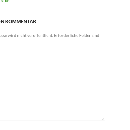
RTEN
NEN KOMMENTAR
sse wird nicht veröffentlicht.
Erforderliche Felder sind