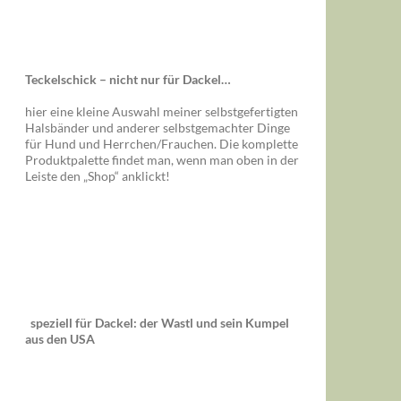
Teckelschick – nicht nur für Dackel…
hier eine kleine Auswahl meiner selbstgefertigten
Halsbänder und anderer selbstgemachter Dinge
für Hund und Herrchen/Frauchen. Die komplette
Produktpalette findet man, wenn man oben in der
Leiste den „Shop“ anklickt!
speziell für Dackel: der Wastl und sein Kumpel
aus den USA