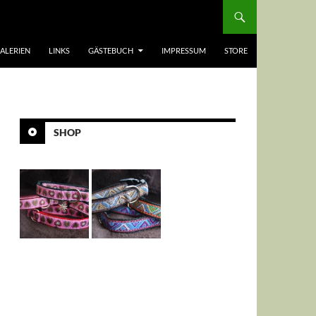
ALERIEN
LINKS
GÄSTEBUCH
IMPRESSUM
STORE
SHOP