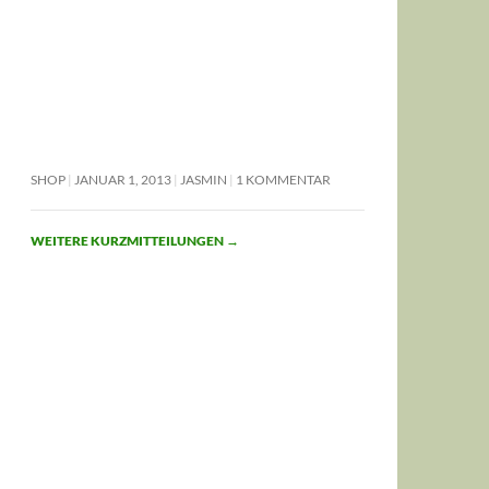
SHOP
JANUAR 1, 2013
JASMIN
1 KOMMENTAR
WEITERE KURZMITTEILUNGEN
→