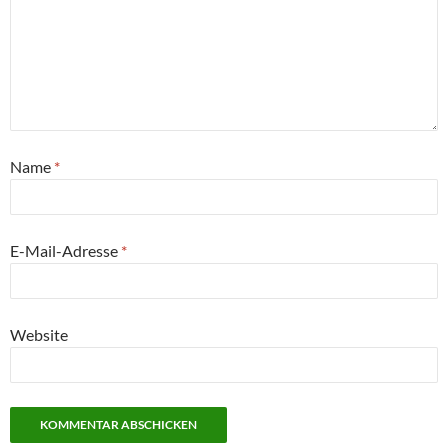
Name
*
E-Mail-Adresse
*
Website