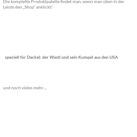
Die komplette Produktpalette findet man, wenn man oben in der
Leiste den „Shop“ anklickt!
speziell für Dackel: der Wastl und sein Kumpel aus den USA
und noch vieles mehr…