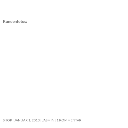
Kundenfotos:
SHOP
JANUAR 1, 2013
JASMIN
1 KOMMENTAR