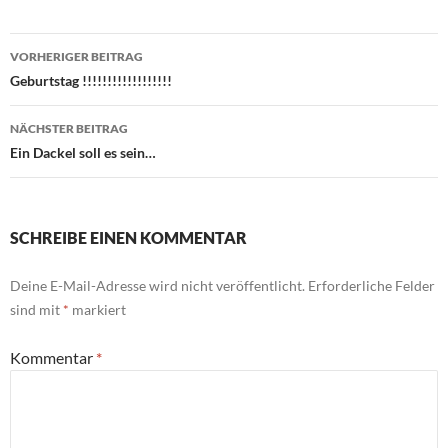
Beitragsnavigation
VORHERIGER BEITRAG
Geburtstag !!!!!!!!!!!!!!!!!!
NÄCHSTER BEITRAG
Ein Dackel soll es sein…
SCHREIBE EINEN KOMMENTAR
Deine E-Mail-Adresse wird nicht veröffentlicht.
Erforderliche Felder
sind mit
*
markiert
Kommentar
*