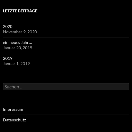
LETZTE BEITRÄGE
2020
November 9, 2020
ein neues Jahr…
Januar 20, 2019
2019
Januar 1, 2019
Suchen
nach:
Impressum
Datenschutz