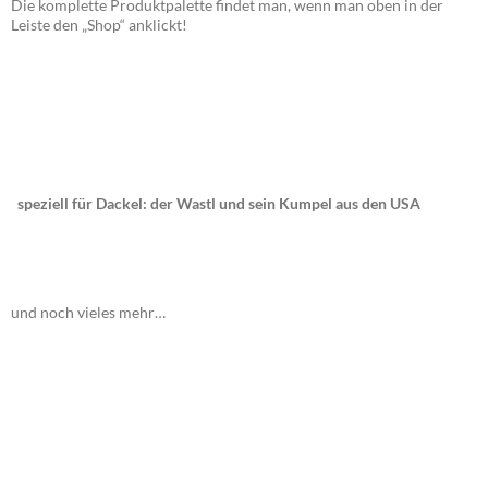
Die komplette Produktpalette findet man, wenn man oben in der
Leiste den „Shop“ anklickt!
speziell für Dackel: der Wastl und sein Kumpel aus den USA
und noch vieles mehr…