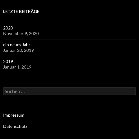
LETZTE BEITRÄGE
2020
November 9, 2020
ein neues Jahr…
Januar 20, 2019
2019
Januar 1, 2019
Suchen
nach:
Impressum
Datenschutz