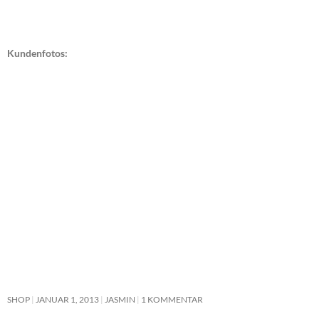
Kundenfotos:
SHOP
JANUAR 1, 2013
JASMIN
1 KOMMENTAR