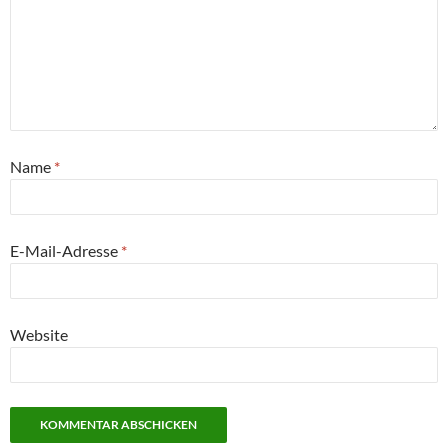
Name
*
E-Mail-Adresse
*
Website