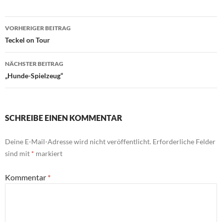
Beitragsnavigation
VORHERIGER BEITRAG
Teckel on Tour
NÄCHSTER BEITRAG
„Hunde-Spielzeug“
SCHREIBE EINEN KOMMENTAR
Deine E-Mail-Adresse wird nicht veröffentlicht.
Erforderliche Felder
sind mit
*
markiert
Kommentar
*