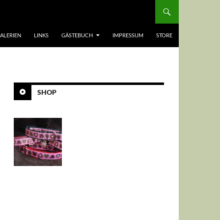
ALERIEN
LINKS
GÄSTEBUCH
IMPRESSUM
STORE
SHOP