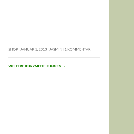
SHOP
JANUAR 1, 2013
JASMIN
1 KOMMENTAR
WEITERE KURZMITTEILUNGEN
→