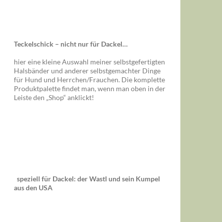
Teckelschick – nicht nur für Dackel…
hier eine kleine Auswahl meiner selbstgefertigten
Halsbänder und anderer selbstgemachter Dinge
für Hund und Herrchen/Frauchen. Die komplette
Produktpalette findet man, wenn man oben in der
Leiste den „Shop“ anklickt!
speziell für Dackel: der Wastl und sein Kumpel
aus den USA