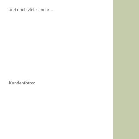
und noch vieles mehr…
Kundenfotos: