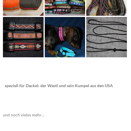
speziell für Dackel: der Wastl und sein Kumpel aus den USA
und noch vieles mehr…