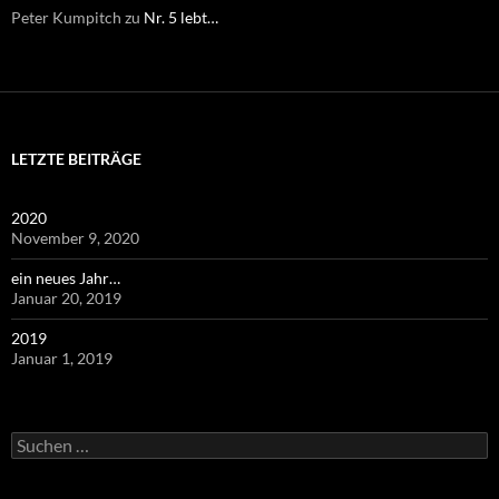
Peter Kumpitch
zu
Nr. 5 lebt…
LETZTE BEITRÄGE
2020
November 9, 2020
ein neues Jahr…
Januar 20, 2019
2019
Januar 1, 2019
Suchen
nach: