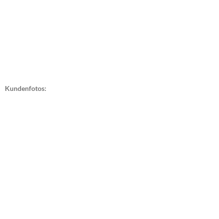
Kundenfotos: