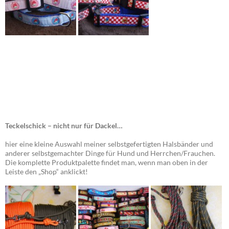
Teckelschick – nicht nur für Dackel…
hier eine kleine Auswahl meiner selbstgefertigten Halsbänder und
anderer selbstgemachter Dinge für Hund und Herrchen/Frauchen.
Die komplette Produktpalette findet man, wenn man oben in der
Leiste den „Shop“ anklickt!