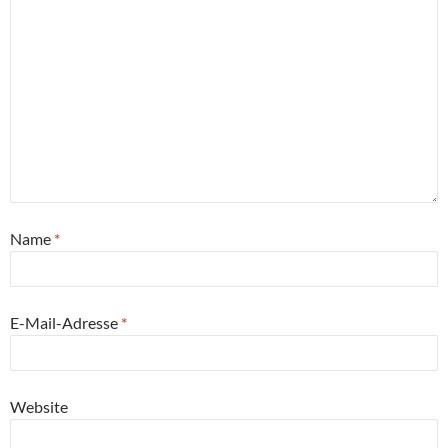
Name
*
E-Mail-Adresse
*
Website