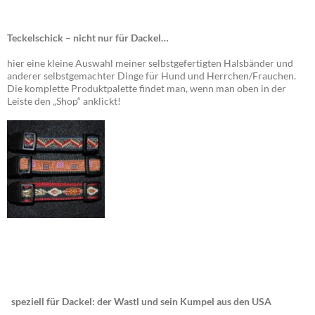
Teckelschick – nicht nur für Dackel…
hier eine kleine Auswahl meiner selbstgefertigten Halsbänder und
anderer selbstgemachter Dinge für Hund und Herrchen/Frauchen.
Die komplette Produktpalette findet man, wenn man oben in der
Leiste den „Shop“ anklickt!
speziell für Dackel: der Wastl und sein Kumpel aus den USA