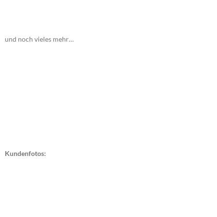
und noch vieles mehr…
Kundenfotos: