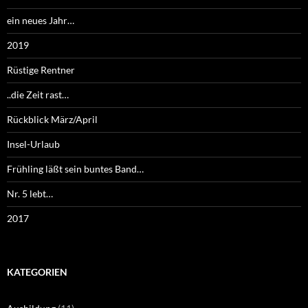
ein neues Jahr…
2019
Rüstige Rentner
..die Zeit rast…
Rückblick März/April
Insel-Urlaub
Frühling läßt sein buntes Band…
Nr. 5 lebt…
2017
KATEGORIEN