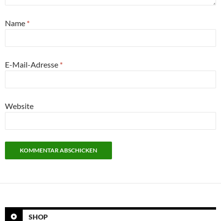
Name
*
E-Mail-Adresse
*
Website
SHOP