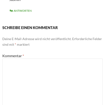
ANTWORTEN
SCHREIBE EINEN KOMMENTAR
Deine E-Mail-Adresse wird nicht veröffentlicht.
Erforderliche Felder
sind mit
*
markiert
Kommentar
*