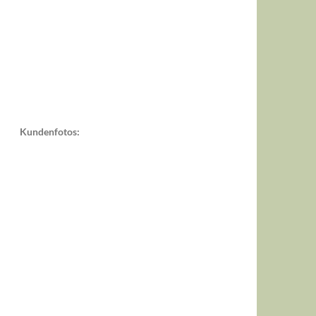
Kundenfotos: