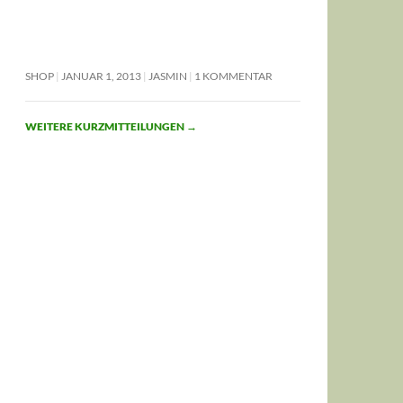
SHOP
JANUAR 1, 2013
JASMIN
1 KOMMENTAR
WEITERE KURZMITTEILUNGEN
→