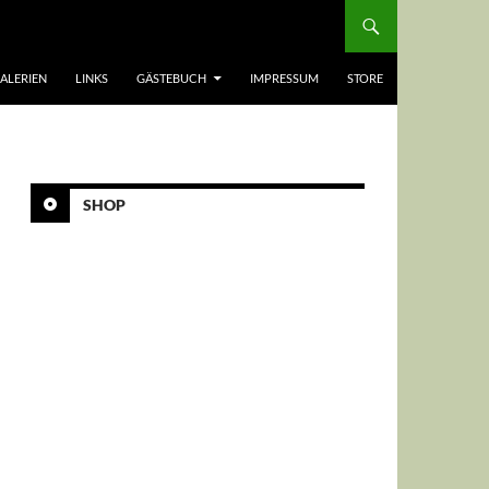
ALERIEN
LINKS
GÄSTEBUCH
IMPRESSUM
STORE
SHOP