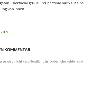
getan….herzliche grüße und ich freue mich auf eine
ung von ihnen.
RTEN
NEN KOMMENTAR
sse wird nicht veröffentlicht.
Erforderliche Felder sind