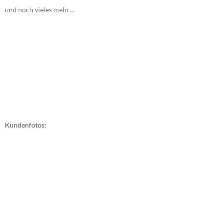
und noch vieles mehr…
Kundenfotos: