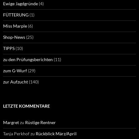
Ewige Jagdgründe
(4)
FÜTTERUNG
(1)
Miss Marple
(6)
Shop-News
(25)
TIPPS
(10)
zu den Prüfungsberichten
(11)
zum G-Wurf
(29)
zur Aufzucht
(140)
LETZTE KOMMENTARE
Margret
zu
Rüstige Rentner
Tanja Perkhof
zu
Rückblick März/April