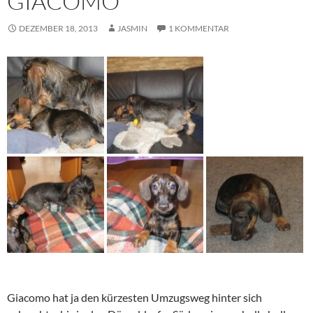
GIACOMO
DEZEMBER 18, 2013
JASMIN
1 KOMMENTAR
Giacomo hat ja den kürzesten Umzugsweg hinter sich