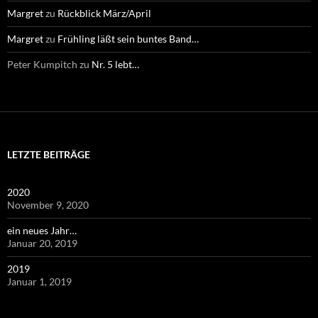
Margret
zu
Rückblick März/April
Margret
zu
Frühling läßt sein buntes Band…
Peter Kumpitch
zu
Nr. 5 lebt…
LETZTE BEITRÄGE
2020
November 9, 2020
ein neues Jahr…
Januar 20, 2019
2019
Januar 1, 2019