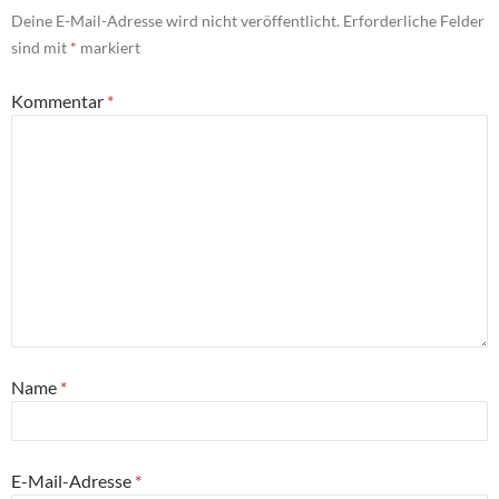
Deine E-Mail-Adresse wird nicht veröffentlicht.
Erforderliche Felder
sind mit
*
markiert
Kommentar
*
Name
*
E-Mail-Adresse
*