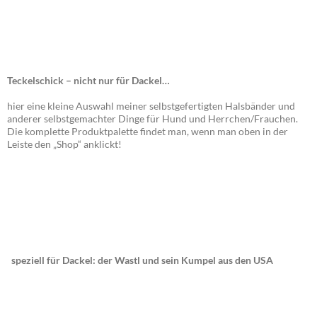
Teckelschick – nicht nur für Dackel…
hier eine kleine Auswahl meiner selbstgefertigten Halsbänder und
anderer selbstgemachter Dinge für Hund und Herrchen/Frauchen.
Die komplette Produktpalette findet man, wenn man oben in der
Leiste den „Shop“ anklickt!
speziell für Dackel: der Wastl und sein Kumpel aus den USA