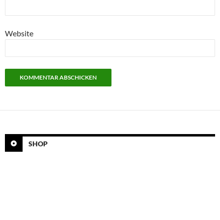
Website
SHOP