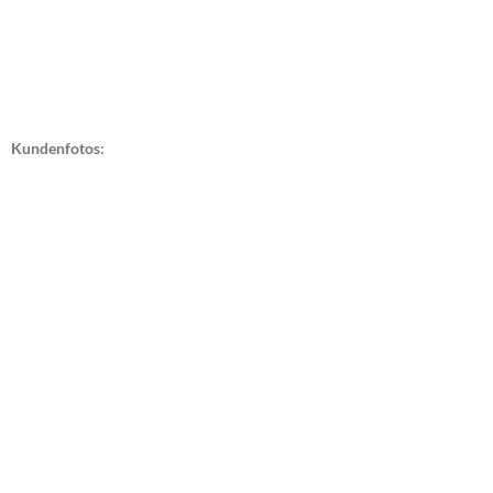
Kundenfotos: