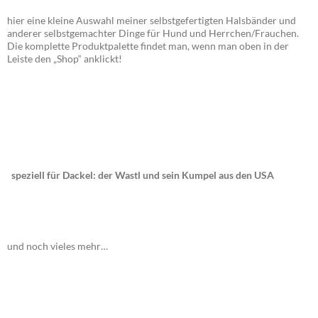
hier eine kleine Auswahl meiner selbstgefertigten Halsbänder und
anderer selbstgemachter Dinge für Hund und Herrchen/Frauchen.
Die komplette Produktpalette findet man, wenn man oben in der
Leiste den „Shop“ anklickt!
speziell für Dackel: der Wastl und sein Kumpel aus den USA
und noch vieles mehr…