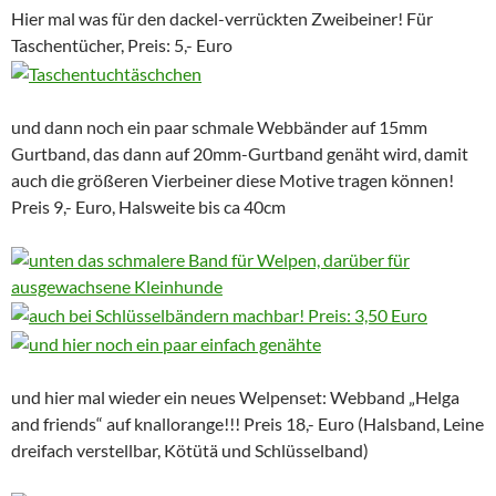
Hier mal was für den dackel-verrückten Zweibeiner! Für
Taschentücher, Preis: 5,- Euro
und dann noch ein paar schmale Webbänder auf 15mm
Gurtband, das dann auf 20mm-Gurtband genäht wird, damit
auch die größeren Vierbeiner diese Motive tragen können!
Preis 9,- Euro, Halsweite bis ca 40cm
und hier mal wieder ein neues Welpenset: Webband „Helga
and friends“ auf knallorange!!! Preis 18,- Euro (Halsband, Leine
dreifach verstellbar, Kötütä und Schlüsselband)