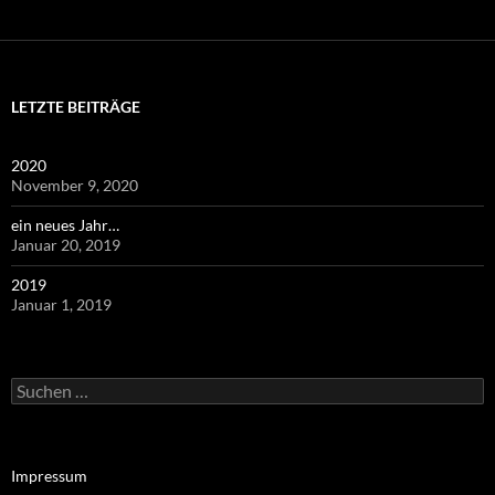
LETZTE BEITRÄGE
2020
November 9, 2020
ein neues Jahr…
Januar 20, 2019
2019
Januar 1, 2019
Suchen
nach:
Impressum