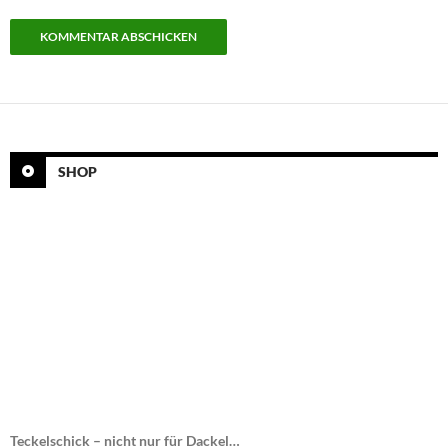
SHOP
Teckelschick – nicht nur für Dackel…