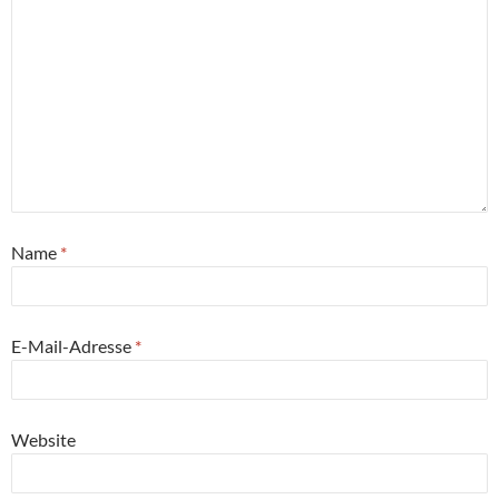
Name
*
E-Mail-Adresse
*
Website