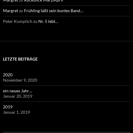
Margret
zu
Frühling läßt sein buntes Band…
Peter Kumpitch
zu
Nr. 5 lebt…
LETZTE BEITRÄGE
2020
November 9, 2020
ein neues Jahr…
Januar 20, 2019
2019
Januar 1, 2019