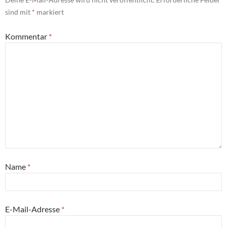
sind mit
*
markiert
Kommentar
*
Name
*
E-Mail-Adresse
*