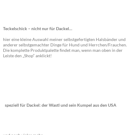
Teckelschick – nicht nur für Dackel…
hier eine kleine Auswahl meiner selbstgefertigten Halsbänder und
anderer selbstgemachter Dinge für Hund und Herrchen/Frauchen.
Die komplette Produktpalette findet man, wenn man oben in der
Leiste den „Shop“ anklickt!
speziell für Dackel: der Wastl und sein Kumpel aus den USA