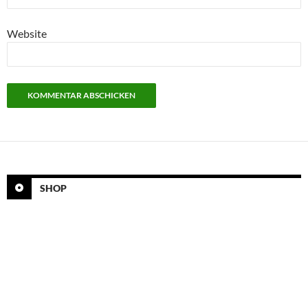
Website
SHOP