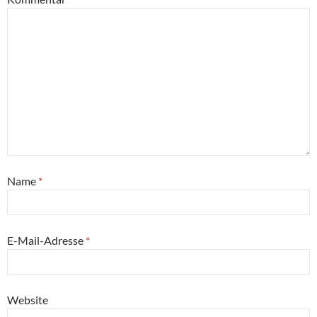
Name
*
E-Mail-Adresse
*
Website