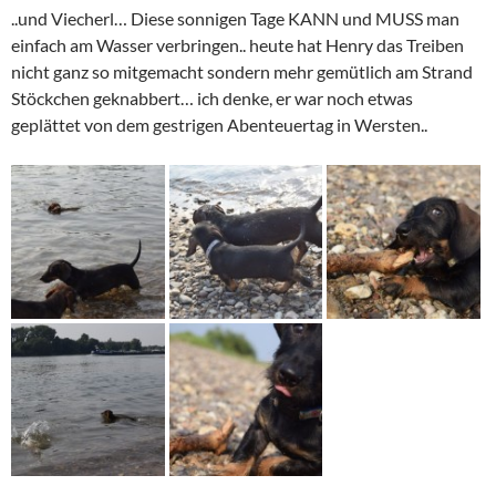
..und Viecherl… Diese sonnigen Tage KANN und MUSS man
einfach am Wasser verbringen.. heute hat Henry das Treiben
nicht ganz so mitgemacht sondern mehr gemütlich am Strand
Stöckchen geknabbert… ich denke, er war noch etwas
geplättet von dem gestrigen Abenteuertag in Wersten..