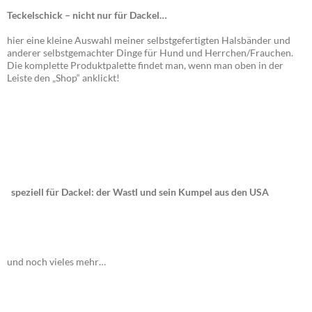
Teckelschick – nicht nur für Dackel…
hier eine kleine Auswahl meiner selbstgefertigten Halsbänder und
anderer selbstgemachter Dinge für Hund und Herrchen/Frauchen.
Die komplette Produktpalette findet man, wenn man oben in der
Leiste den „Shop“ anklickt!
speziell für Dackel: der Wastl und sein Kumpel aus den USA
und noch vieles mehr…