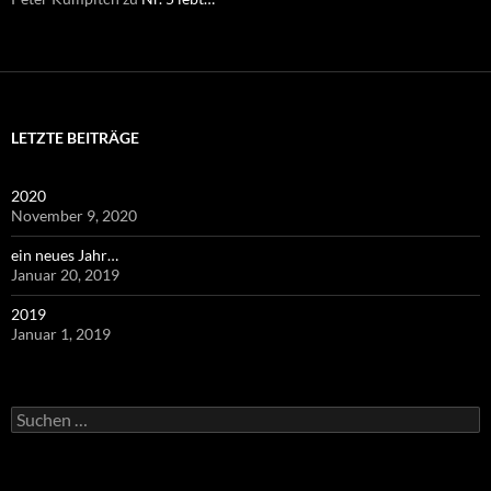
LETZTE BEITRÄGE
2020
November 9, 2020
ein neues Jahr…
Januar 20, 2019
2019
Januar 1, 2019
Suchen
nach: