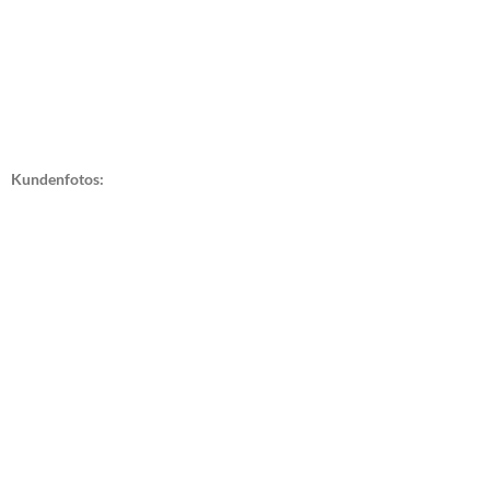
Kundenfotos: