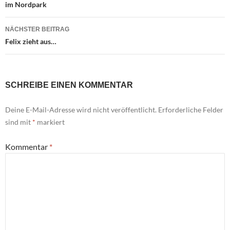
im Nordpark
NÄCHSTER BEITRAG
Felix zieht aus…
SCHREIBE EINEN KOMMENTAR
Deine E-Mail-Adresse wird nicht veröffentlicht.
Erforderliche Felder
sind mit
*
markiert
Kommentar
*