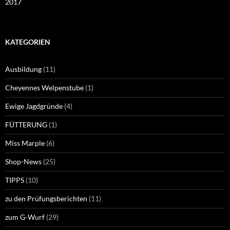
2017
KATEGORIEN
Ausbildung
(11)
Cheyennes Welpenstube
(1)
Ewige Jagdgründe
(4)
FÜTTERUNG
(1)
Miss Marple
(6)
Shop-News
(25)
TIPPS
(10)
zu den Prüfungsberichten
(11)
zum G-Wurf
(29)