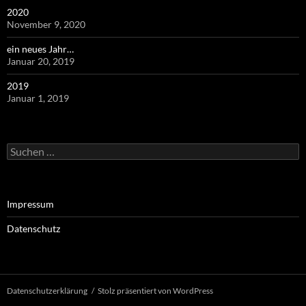
2020
November 9, 2020
ein neues Jahr…
Januar 20, 2019
2019
Januar 1, 2019
Suchen
nach:
Impressum
Datenschutz
Datenschutzerklärung
Stolz präsentiert von WordPress