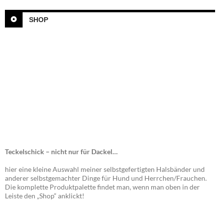
SHOP
Teckelschick – nicht nur für Dackel…
hier eine kleine Auswahl meiner selbstgefertigten Halsbänder und
anderer selbstgemachter Dinge für Hund und Herrchen/Frauchen.
Die komplette Produktpalette findet man, wenn man oben in der
Leiste den „Shop“ anklickt!