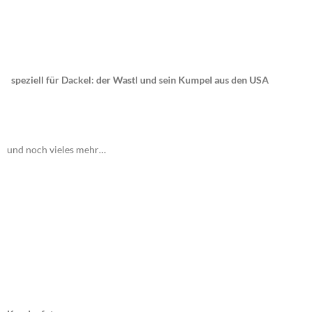
speziell für Dackel: der Wastl und sein Kumpel aus den USA
und noch vieles mehr…