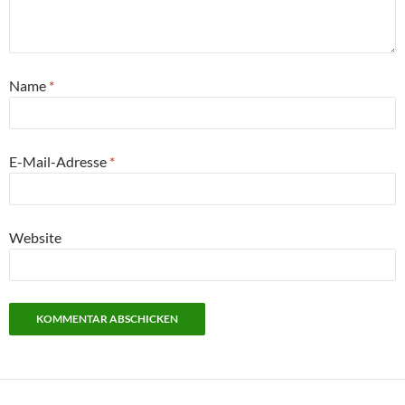
Name
*
E-Mail-Adresse
*
Website