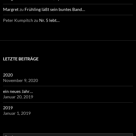
Margret
zu
Frühling läßt sein buntes Band…
Peter Kumpitch
zu
Nr. 5 lebt…
LETZTE BEITRÄGE
2020
November 9, 2020
ein neues Jahr…
Januar 20, 2019
2019
Januar 1, 2019
Suchen