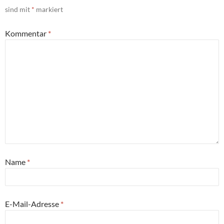
sind mit
*
markiert
Kommentar
*
Name
*
E-Mail-Adresse
*