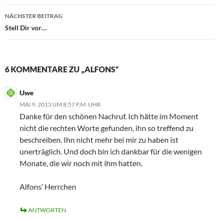
NÄCHSTER BEITRAG
Stell Dir vor…
6 KOMMENTARE ZU „ALFONS“
Uwe
MAI 9, 2013 UM 8:57 P.M. UHR
Danke für den schönen Nachruf. Ich hätte im Moment
nicht die rechten Worte gefunden, ihn so treffend zu
beschreiben. Ihn nicht mehr bei mir zu haben ist
unerträglich. Und doch bin ich dankbar für die wenigen
Monate, die wir noch mit ihm hatten.
Alfons‘ Herrchen
ANTWORTEN