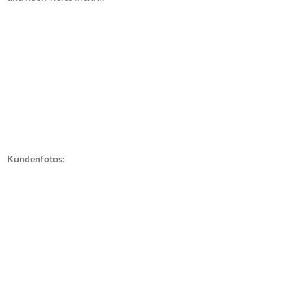
Kundenfotos: