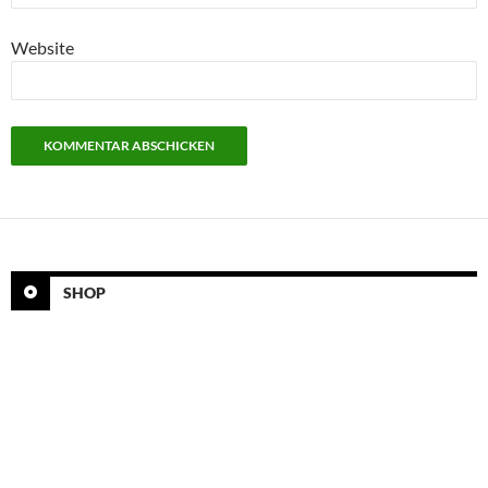
Website
SHOP