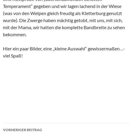
Temperament“ gegeben und wir lagen lachend in der Wiese
(was von den Welpen gleich freudig als Kletterburg genutzt
wurde). Die Zwerge haben mächtig getobt, mit uns, mit sich,
mit der Mama, wir hatten die komplette Bandbreite zu sehen
bekommen.
Hier ein paar Bilder, eine „kleine Auswahl“ gewissermaßen…-
viel Spaß!
Beitragsnavigation
VORHERIGER BEITRAG