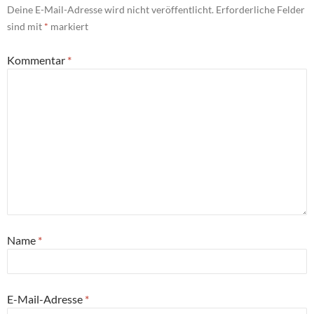
Deine E-Mail-Adresse wird nicht veröffentlicht.
Erforderliche Felder
sind mit
*
markiert
Kommentar
*
Name
*
E-Mail-Adresse
*