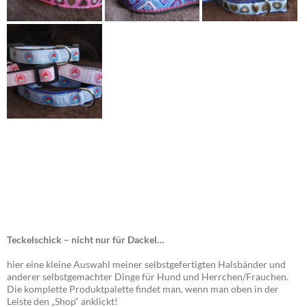
Teckelschick – nicht nur für Dackel…
hier eine kleine Auswahl meiner selbstgefertigten Halsbänder und
anderer selbstgemachter Dinge für Hund und Herrchen/Frauchen.
Die komplette Produktpalette findet man, wenn man oben in der
Leiste den „Shop“ anklickt!