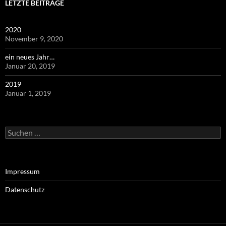
LETZTE BEITRÄGE
2020
November 9, 2020
ein neues Jahr…
Januar 20, 2019
2019
Januar 1, 2019
Suchen
nach:
Impressum
Datenschutz