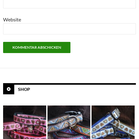
Website
SHOP