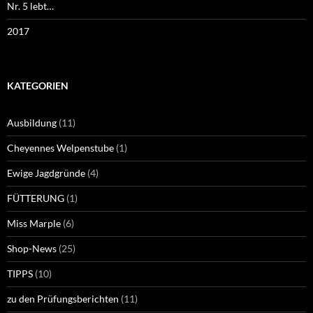
Nr. 5 lebt…
2017
KATEGORIEN
Ausbildung
(11)
Cheyennes Welpenstube
(1)
Ewige Jagdgründe
(4)
FÜTTERUNG
(1)
Miss Marple
(6)
Shop-News
(25)
TIPPS
(10)
zu den Prüfungsberichten
(11)