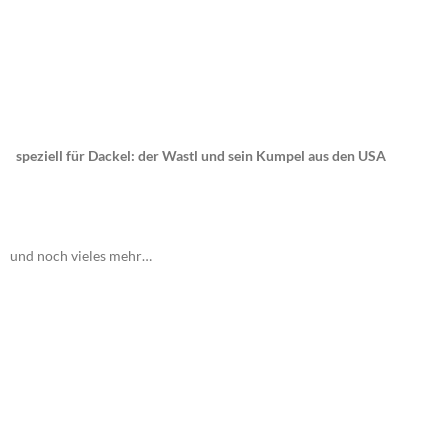
speziell für Dackel: der Wastl und sein Kumpel aus den USA
und noch vieles mehr…