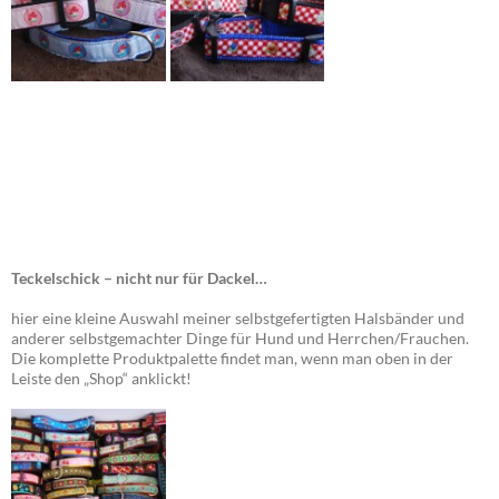
Teckelschick – nicht nur für Dackel…
hier eine kleine Auswahl meiner selbstgefertigten Halsbänder und
anderer selbstgemachter Dinge für Hund und Herrchen/Frauchen.
Die komplette Produktpalette findet man, wenn man oben in der
Leiste den „Shop“ anklickt!