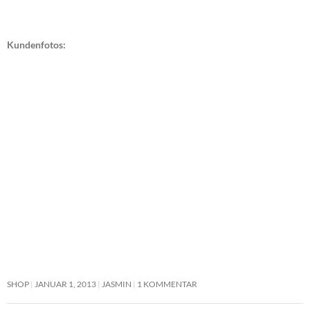
Kundenfotos:
SHOP
JANUAR 1, 2013
JASMIN
1 KOMMENTAR