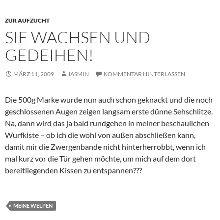
ZUR AUFZUCHT
SIE WACHSEN UND
GEDEIHEN!
MÄRZ 11, 2009
JASMIN
KOMMENTAR HINTERLASSEN
Die 500g Marke wurde nun auch schon geknackt und die noch
geschlossenen Augen zeigen langsam erste dünne Sehschlitze.
Na, dann wird das ja bald rundgehen in meiner beschaulichen
Wurfkiste – ob ich die wohl von außen abschließen kann,
damit mir die Zwergenbande nicht hinterherrobbt, wenn ich
mal kurz vor die Tür gehen möchte, um mich auf dem dort
bereitliegenden Kissen zu entspannen???
MEINE WELPEN