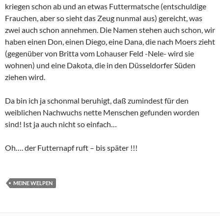
kriegen schon ab und an etwas Futtermatsche (entschuldige
Frauchen, aber so sieht das Zeug nunmal aus) gereicht, was
zwei auch schon annehmen. Die Namen stehen auch schon, wir
haben einen Don, einen Diego, eine Dana, die nach Moers zieht
(gegenüber von Britta vom Lohauser Feld -Nele- wird sie
wohnen) und eine Dakota, die in den Düsseldorfer Süden
ziehen wird.
Da bin ich ja schonmal beruhigt, daß zumindest für den
weiblichen Nachwuchs nette Menschen gefunden worden
sind! Ist ja auch nicht so einfach…
Oh…. der Futternapf ruft – bis später !!!
MEINE WELPEN