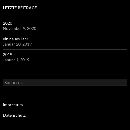
LETZTE BEITRÄGE
2020
November 9, 2020
ein neues Jahr…
Januar 20, 2019
2019
Januar 1, 2019
Suchen
nach:
Impressum
Datenschutz