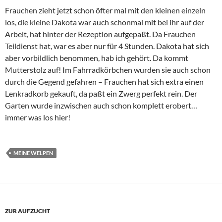
Frauchen zieht jetzt schon öfter mal mit den kleinen einzeln
los, die kleine Dakota war auch schonmal mit bei ihr auf der
Arbeit, hat hinter der Rezeption aufgepaßt. Da Frauchen
Teildienst hat, war es aber nur für 4 Stunden. Dakota hat sich
aber vorbildlich benommen, hab ich gehört. Da kommt
Mutterstolz auf! Im Fahrradkörbchen wurden sie auch schon
durch die Gegend gefahren – Frauchen hat sich extra einen
Lenkradkorb gekauft, da paßt ein Zwerg perfekt rein. Der
Garten wurde inzwischen auch schon komplett erobert…
immer was los hier!
MEINE WELPEN
ZUR AUFZUCHT