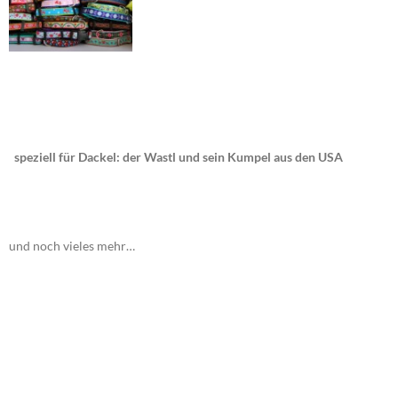
speziell für Dackel: der Wastl und sein Kumpel aus den USA
und noch vieles mehr…