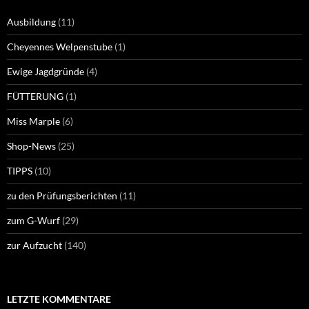
Ausbildung
(11)
Cheyennes Welpenstube
(1)
Ewige Jagdgründe
(4)
FÜTTERUNG
(1)
Miss Marple
(6)
Shop-News
(25)
TIPPS
(10)
zu den Prüfungsberichten
(11)
zum G-Wurf
(29)
zur Aufzucht
(140)
LETZTE KOMMENTARE