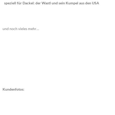
speziell für Dackel: der Wastl und sein Kumpel aus den USA
und noch vieles mehr…
Kundenfotos: