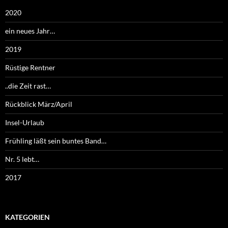
2020
ein neues Jahr…
2019
Rüstige Rentner
..die Zeit rast…
Rückblick März/April
Insel-Urlaub
Frühling läßt sein buntes Band…
Nr. 5 lebt…
2017
KATEGORIEN