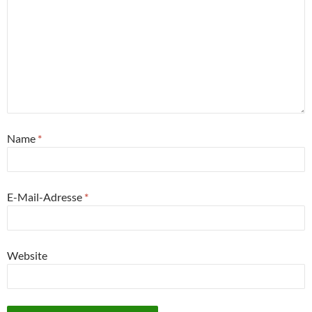
Name
*
E-Mail-Adresse
*
Website