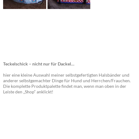
Teckelschick – nicht nur für Dackel…
hier eine kleine Auswahl meiner selbstgefertigten Halsbänder und
anderer selbstgemachter Dinge für Hund und Herrchen/Frauchen.
Die komplette Produktpalette findet man, wenn man oben in der
Leiste den „Shop“ anklickt!