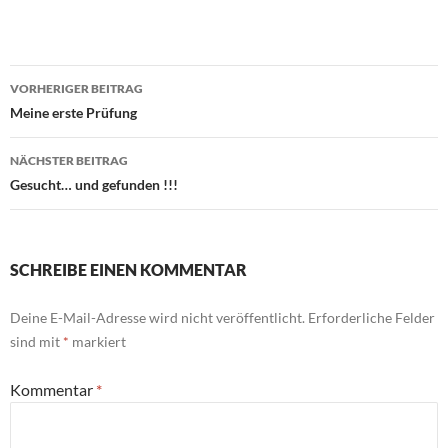
Beitragsnavigation
VORHERIGER BEITRAG
Meine erste Prüfung
NÄCHSTER BEITRAG
Gesucht… und gefunden !!!
SCHREIBE EINEN KOMMENTAR
Deine E-Mail-Adresse wird nicht veröffentlicht.
Erforderliche Felder
sind mit
*
markiert
Kommentar
*