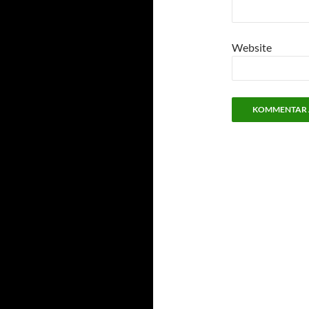
Website