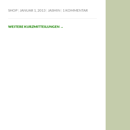
SHOP
JANUAR 1, 2013
JASMIN
1 KOMMENTAR
WEITERE KURZMITTEILUNGEN
→