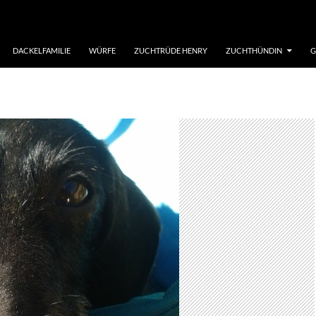
DACKELFAMILIE
WÜRFE
ZUCHTRÜDE HENRY
ZUCHTHÜNDIN
G