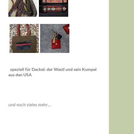
speziell für Dackel: der Wastl und sein Kumpel
aus den USA
und noch vieles mehr…