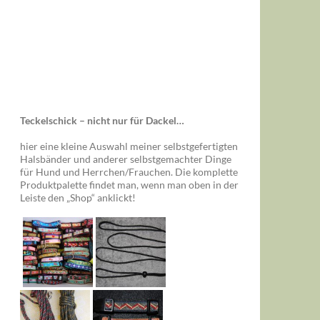
Teckelschick – nicht nur für Dackel…
hier eine kleine Auswahl meiner selbstgefertigten
Halsbänder und anderer selbstgemachter Dinge
für Hund und Herrchen/Frauchen. Die komplette
Produktpalette findet man, wenn man oben in der
Leiste den „Shop“ anklickt!