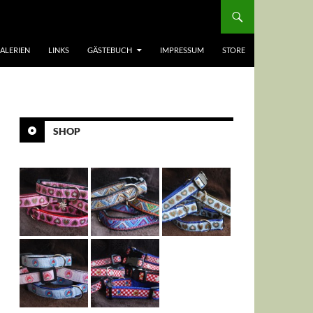
ALERIEN
LINKS
GÄSTEBUCH
IMPRESSUM
STORE
SHOP