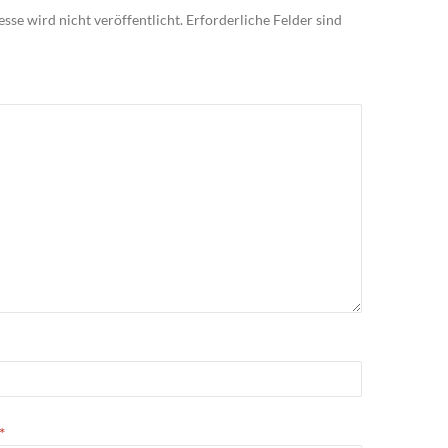
sse wird nicht veröffentlicht.
Erforderliche Felder sind
*