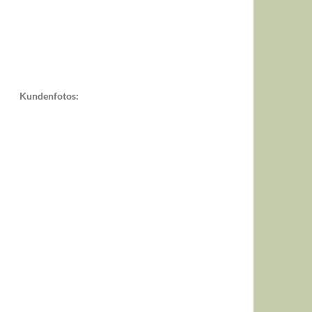
Kundenfotos: