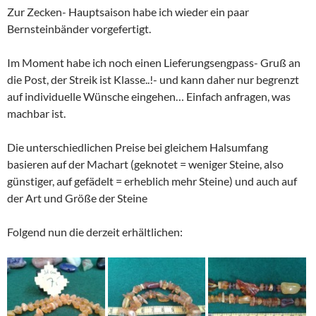
Zur Zecken- Hauptsaison habe ich wieder ein paar
Bernsteinbänder vorgefertigt.
Im Moment habe ich noch einen Lieferungsengpass- Gruß an
die Post, der Streik ist Klasse..!- und kann daher nur begrenzt
auf individuelle Wünsche eingehen… Einfach anfragen, was
machbar ist.
Die unterschiedlichen Preise bei gleichem Halsumfang
basieren auf der Machart (geknotet = weniger Steine, also
günstiger, auf gefädelt = erheblich mehr Steine) und auch auf
der Art und Größe der Steine
Folgend nun die derzeit erhältlichen: