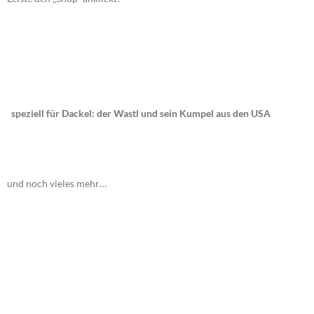
speziell für Dackel: der Wastl und sein Kumpel aus den USA
und noch vieles mehr…