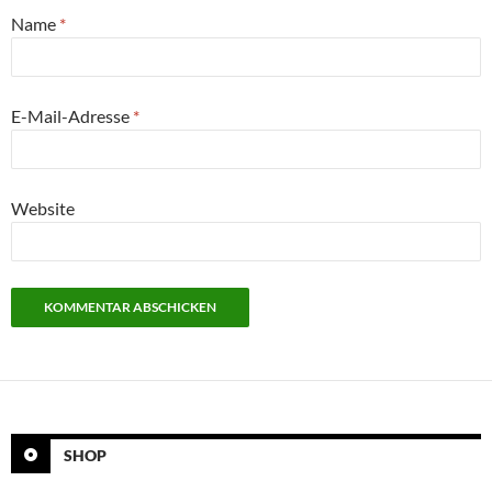
Name
*
E-Mail-Adresse
*
Website
SHOP