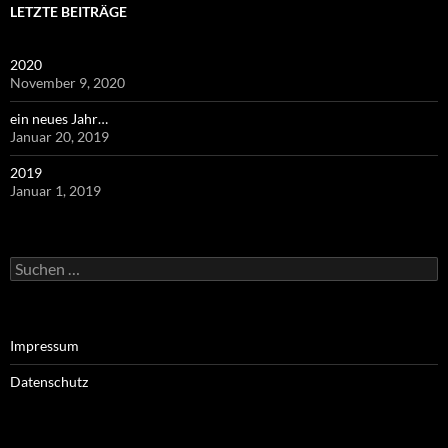
LETZTE BEITRÄGE
2020
November 9, 2020
ein neues Jahr…
Januar 20, 2019
2019
Januar 1, 2019
Suchen
nach:
Impressum
Datenschutz