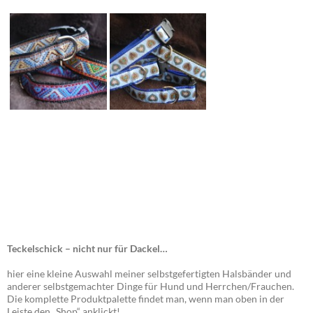
Teckelschick – nicht nur für Dackel…
hier eine kleine Auswahl meiner selbstgefertigten Halsbänder und
anderer selbstgemachter Dinge für Hund und Herrchen/Frauchen.
Die komplette Produktpalette findet man, wenn man oben in der
Leiste den „Shop“ anklickt!