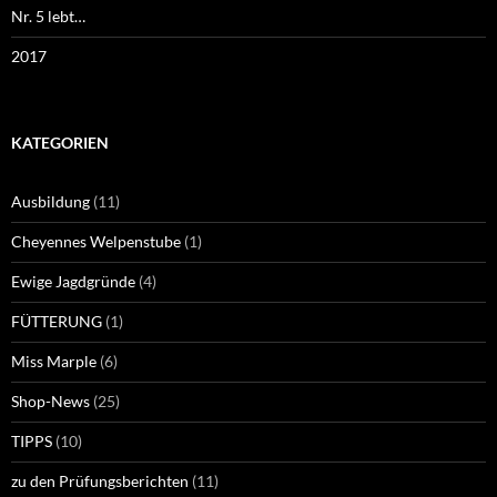
Nr. 5 lebt…
2017
KATEGORIEN
Ausbildung
(11)
Cheyennes Welpenstube
(1)
Ewige Jagdgründe
(4)
FÜTTERUNG
(1)
Miss Marple
(6)
Shop-News
(25)
TIPPS
(10)
zu den Prüfungsberichten
(11)