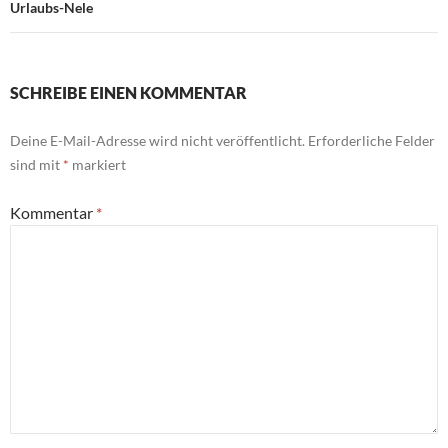
Urlaubs-Nele
SCHREIBE EINEN KOMMENTAR
Deine E-Mail-Adresse wird nicht veröffentlicht.
Erforderliche Felder
sind mit
*
markiert
Kommentar
*