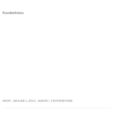
Kundenfotos:
SHOP
JANUAR 1, 2013
JASMIN
1 KOMMENTAR